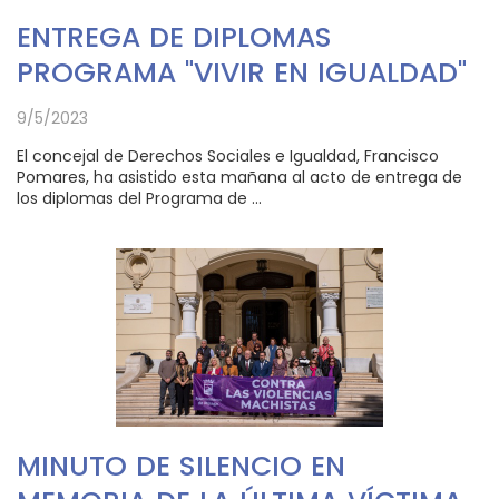
ENTREGA DE DIPLOMAS
PROGRAMA "VIVIR EN IGUALDAD"
9/5/2023
El concejal de Derechos Sociales e Igualdad, Francisco
Pomares, ha asistido esta mañana al acto de entrega de
los diplomas del Programa de ...
MINUTO DE SILENCIO EN