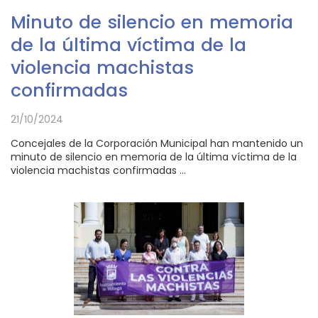
Minuto de silencio en memoria
de la última víctima de la
violencia machistas
confirmadas
21/10/2024
Concejales de la Corporación Municipal han mantenido un
minuto de silencio en memoria de la última víctima de la
violencia machistas confirmadas ...