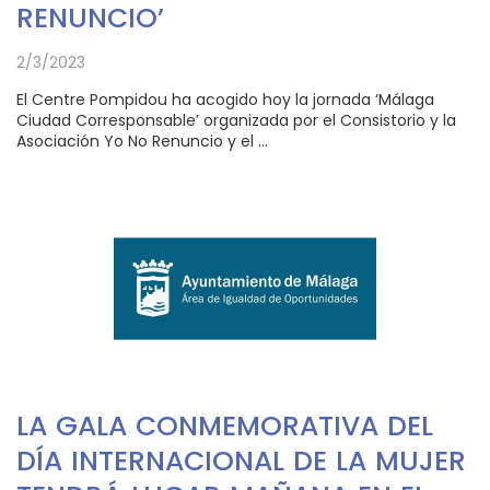
RENUNCIO’
2/3/2023
El Centre Pompidou ha acogido hoy la jornada ‘Málaga
Ciudad Corresponsable’ organizada por el Consistorio y la
Asociación Yo No Renuncio y el ...
LA GALA CONMEMORATIVA DEL
DÍA INTERNACIONAL DE LA MUJER