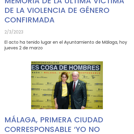
MEMORIA DE LA ÚLTIMA VÍCTIMA
DE LA VIOLENCIA DE GÉNERO
CONFIRMADA
2/3/2023
El acto ha tenido lugar en el Ayuntamiento de Málaga, hoy
jueves 2 de marzo
MÁLAGA, PRIMERA CIUDAD
CORRESPONSABLE ‘YO NO