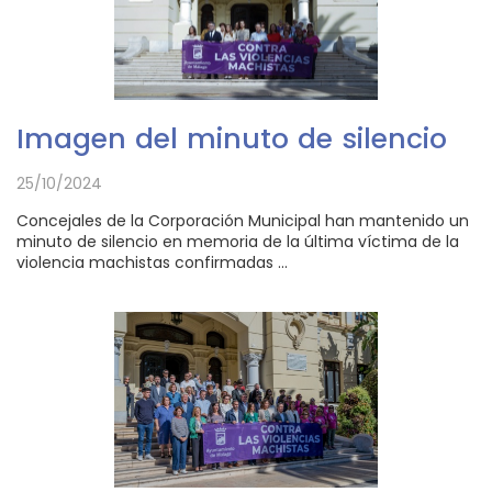
Imagen del minuto de silencio
25/10/2024
Concejales de la Corporación Municipal han mantenido un
minuto de silencio en memoria de la última víctima de la
violencia machistas confirmadas ...