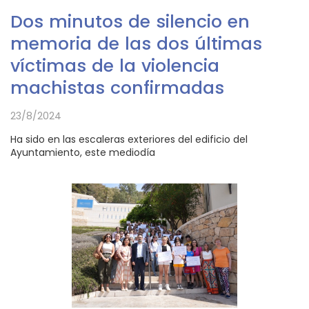
Dos minutos de silencio en
memoria de las dos últimas
víctimas de la violencia
machistas confirmadas
23/8/2024
Ha sido en las escaleras exteriores del edificio del
Ayuntamiento, este mediodía