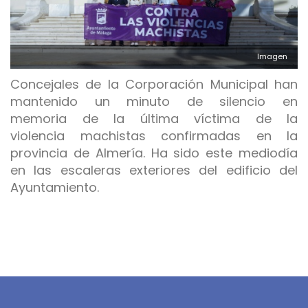
Imagen
Concejales de la Corporación Municipal han
mantenido un minuto de silencio en
memoria de la última víctima de la
violencia machistas confirmadas en la
provincia de Almería. Ha sido este mediodía
en las escaleras exteriores del edificio del
Ayuntamiento.